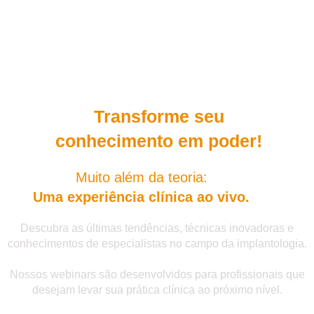
Transforme seu
conhecimento em poder!
Muito além da teoria:
Uma experiência clínica ao vivo.
Descubra as últimas tendências, técnicas inovadoras e
conhecimentos de especialistas no campo da implantologia.
Nossos webinars são desenvolvidos para profissionais que
desejam levar sua prática clínica ao próximo nível.